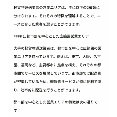
軽貨物運送業者の営業エリアは、主に以下の2種類に
分けられます。それぞれの特徴を理解することで、ニ
ーズに合った業者を選ぶことができます。
#### 1. 都市部を中心とした広範囲営業エリア
大手の軽貨物運送業者は、都市部を中心に広範囲の営
業エリアを持っています。例えば、東京、大阪、名古
屋、福岡など、主要都市に拠点を構え、それぞれの都
市間でサービスを展開しています。都市部では配送先
が密集しているため、軽貨物サービスが特に便利であ
り、効率的に配送を行うことができます。
都市部を中心とした営業エリアの特徴は次の通りで
す：