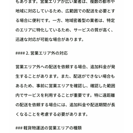
もあります。営業エリアが広い業者は、複数の都市や
地域に対応しているため、広範囲での配送を必要とす
る場合に便利です。一方、地域密着型の業者は、特定
のエリアに特化しているため、サービスの質が高く、
迅速な対応が可能な場合があります。
#### 2. 営業エリア外の対応
営業エリア外への配送を依頼する場合、追加料金が発
生することがあります。また、配送ができない場合も
あるため、事前に営業エリアを確認し、確認した範囲
内でサービスを利用することが重要です。特に遠距離
の配送を依頼する場合には、追加料金や配送期間が長
くなることを考慮する必要があります。
### 軽貨物運送の営業エリアの種類