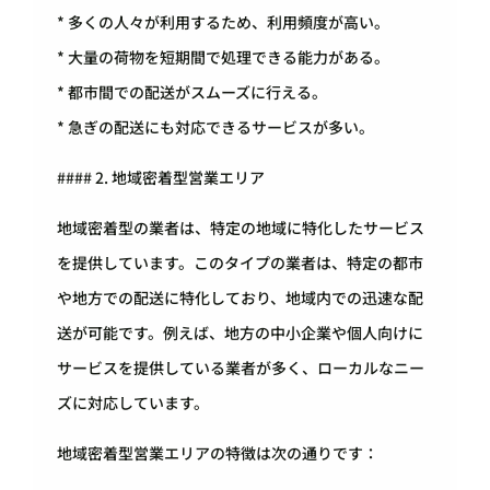
* 多くの人々が利用するため、利用頻度が高い。
* 大量の荷物を短期間で処理できる能力がある。
* 都市間での配送がスムーズに行える。
* 急ぎの配送にも対応できるサービスが多い。
#### 2. 地域密着型営業エリア
地域密着型の業者は、特定の地域に特化したサービス
を提供しています。このタイプの業者は、特定の都市
や地方での配送に特化しており、地域内での迅速な配
送が可能です。例えば、地方の中小企業や個人向けに
サービスを提供している業者が多く、ローカルなニー
ズに対応しています。
地域密着型営業エリアの特徴は次の通りです：