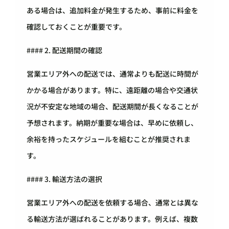
ある場合は、追加料金が発生するため、事前に料金を
確認しておくことが重要です。
#### 2. 配送期間の確認
営業エリア外への配送では、通常よりも配送に時間が
かかる場合があります。特に、遠距離の場合や交通状
況が不安定な地域の場合、配送期間が長くなることが
予想されます。納期が重要な場合は、早めに依頼し、
余裕を持ったスケジュールを組むことが推奨されま
す。
#### 3. 輸送方法の選択
営業エリア外への配送を依頼する場合、通常とは異な
る輸送方法が選ばれることがあります。例えば、複数