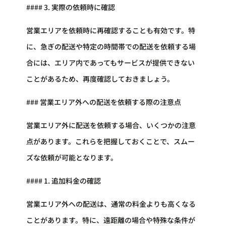
#### 3. 実際の依頼時に確認
営業エリアを依頼時に再確認することも有効です。特
に、急ぎの配送や特定の時間帯での配送を依頼する場
合には、エリア内であってもサービスが提供できない
ことがあるため、再度確認しておきましょう。
### 営業エリア外への配送を依頼する際の注意点
営業エリア外に配送を依頼する場合、いくつかの注意
点があります。これらを把握しておくことで、スムー
ズな依頼が可能となります。
#### 1. 追加料金の確認
営業エリア外への配送は、通常の料金よりも高くなる
ことがあります。特に、遠距離の場合や特殊な条件が