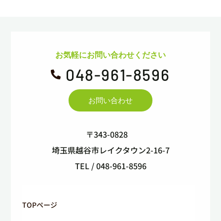
お気軽にお問い合わせください
048-961-8596

お問い合わせ
〒343-0828
埼玉県越谷市レイクタウン2-16-7
TEL / 048-961-8596
TOPページ