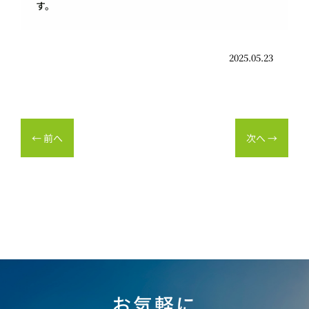
す。
2025.05.23
←
前へ
次へ
→
お気軽に