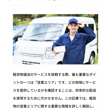
軽貨物運送のサービスを依頼する際、最も重要なポイ
ントの一つは「営業エリア」です。どの地域にサービ
スを提供しているかを確認することは、効率的な配送
を実現するために欠かせません。この記事では、軽貨
物の営業エリアに関する重要な情報を詳しく解説し、