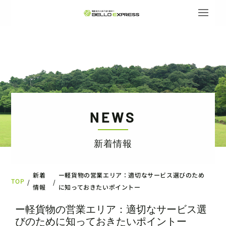
NEWS
新着情報
新着
ー軽貨物の営業エリア：適切なサービス選びのため
TOP
/
/
情報
に知っておきたいポイントー
ー軽貨物の営業エリア：適切なサービス選
びのために知っておきたいポイントー