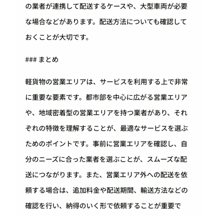
の業者が連携して配送するケースや、大型車両が必要
な場合などがあります。配送方法についても確認して
おくことが大切です。
### まとめ
軽貨物の営業エリアは、サービスを利用する上で非常
に重要な要素です。都市部を中心に広がる営業エリア
や、地域密着型の営業エリアを持つ業者があり、それ
ぞれの特徴を理解することが、最適なサービスを選ぶ
ためのポイントです。事前に営業エリアを確認し、自
分のニーズに合った業者を選ぶことが、スムーズな配
送につながります。また、営業エリア外への配送を依
頼する場合は、追加料金や配送期間、輸送方法などの
確認を行い、納得のいく形で依頼することが重要で