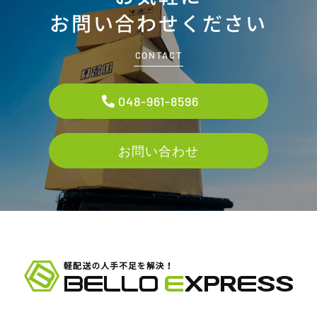
お問い合わせください
CONTACT
048-961-8596
お問い合わせ