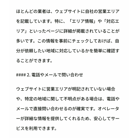
ほとんどの業者は、ウェブサイトに自社の営業エリア
を記載しています。特に、「エリア情報」や「対応エ
リア」といったページに詳細が掲載されていることが
多いです。この情報を事前にチェックしておけば、自
分が依頼したい地域に対応しているかを簡単に確認す
ることができます。
#### 2. 電話やメールで問い合わせ
ウェブサイトに営業エリアが明記されていない場合
や、特定の地域に関して不明点がある場合は、電話や
メールで直接問い合わせるのが確実です。オペレータ
ーが詳細な情報を提供してくれるため、安心してサー
ビスを利用できます。