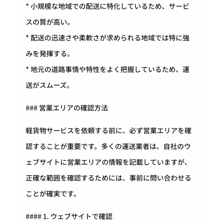
* 小規模な地域での配送に特化しているため、サービ
スの質が高い。
* 配送の迅速さや柔軟さが求められる地域では特に強
みを発揮する。
* 地元の道路事情や特性をよく把握しているため、運
送がスムーズ。
### 営業エリアの確認方法
軽貨物サービスを依頼する前に、必ず営業エリアを確
認することが重要です。多くの運送業者は、自社のウ
ェブサイトに営業エリアの情報を記載していますが、
正確な範囲を確認するためには、事前に問い合わせる
ことが確実です。
#### 1. ウェブサイトで確認