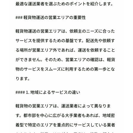
最適な運送業者を選ぶためのポイントを紹介します。
### 軽貨物運送の営業エリアの重要性
軽貨物運送の営業エリアは、依頼主のニーズに合った
サービスを提供するための基盤です。配送先や依頼す
る場所が営業エリア外であれば、運送を依頼すること
ができません。そのため、営業エリアの確認は、軽貨
物のサービスをスムーズに利用するための第一歩とな
ります。
#### 1. 地域によるサービスの違い
軽貨物の営業エリアは、運送業者によって異なりま
す。都市部を中心に広がる大手業者もあれば、地域密
着型で特定のエリアを重点的にサービスしている業者