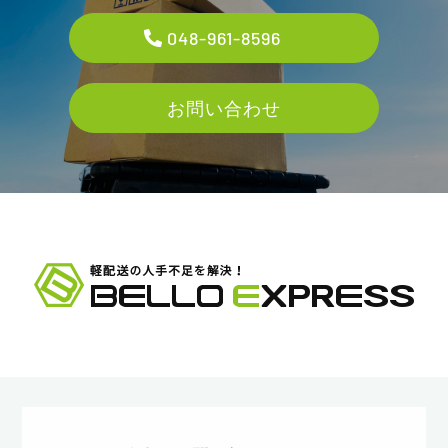
048-961-8596
お問い合わせ