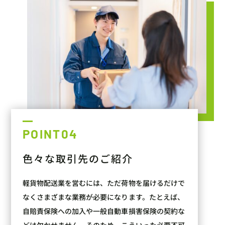
POINT04
色々な取引先のご紹介
軽貨物配送業を営むには、ただ荷物を届けるだけで
なくさまざまな業務が必要になります。たとえば、
自賠責保険への加入や一般自動車損害保険の契約な
どは欠かせません。そのため、こういった必要不可