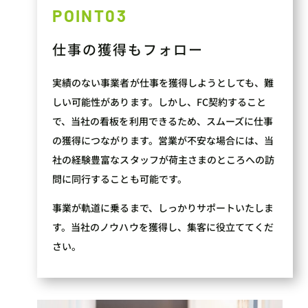
POINT03
仕事の獲得もフォロー
実績のない事業者が仕事を獲得しようとしても、難
しい可能性があります。しかし、FC契約すること
で、当社の看板を利用できるため、スムーズに仕事
の獲得につながります。営業が不安な場合には、当
社の経験豊富なスタッフが荷主さまのところへの訪
問に同行することも可能です。
事業が軌道に乗るまで、しっかりサポートいたしま
す。当社のノウハウを獲得し、集客に役立ててくだ
さい。