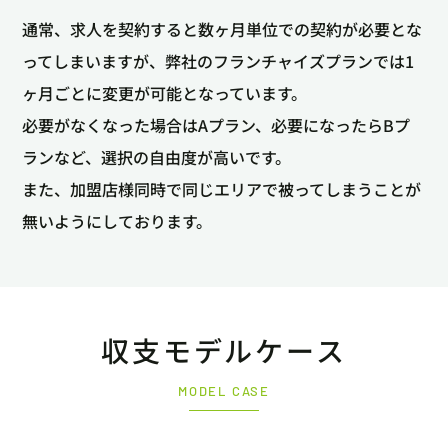
通常、求人を契約すると数ヶ月単位での契約が必要とな
ってしまいますが、
弊社のフランチャイズプランでは1
ヶ月ごとに変更が可能となっています。
必要がなくなった場合はAプラン、必要になったらBプ
ランなど、選択の自由度が高いです。
また、加盟店様同時で同じエリアで被ってしまうことが
無いようにしております。
収支モデルケース
MODEL CASE