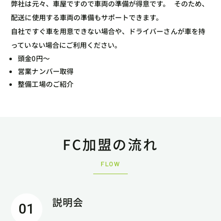
弊社は元々、車屋ですので車両の準備が得意です。 そのため、
配送に使用する車両の準備もサポートできます。
自社ですぐ車を用意できない場合や、ドライバーさんが車を持
っていない場合にご利用ください。
頭金0円〜
営業ナンバー取得
整備工場のご紹介
FC加盟の流れ
FLOW
説明会
01