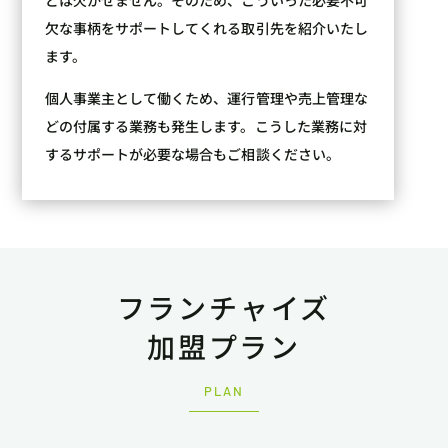
欠な事柄をサポートしてくれる取引先を紹介いたし
ます。
個人事業主として働くため、運行管理や売上管理な
どの付属する業務も発生します。こうした業務に対
するサポートが必要な場合もご相談ください。
フランチャイズ
加盟プラン
PLAN