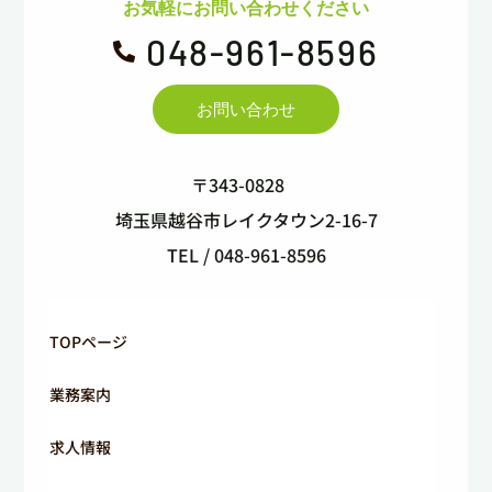
お気軽にお問い合わせください
048-961-8596

お問い合わせ
〒343-0828
埼玉県越谷市レイクタウン2-16-7
TEL / 048-961-8596
TOPページ
業務案内
求人情報