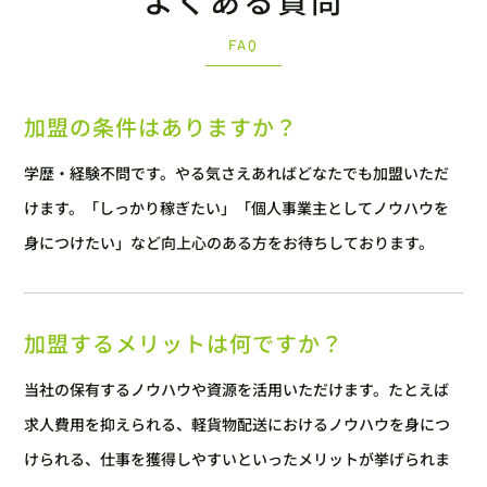
よくある質問
FAQ
加盟の条件はありますか？
学歴・経験不問です。やる気さえあればどなたでも加盟いただ
けます。「しっかり稼ぎたい」「個人事業主としてノウハウを
身につけたい」など向上心のある方をお待ちしております。
加盟するメリットは何ですか？
当社の保有するノウハウや資源を活用いただけます。たとえば
求人費用を抑えられる、軽貨物配送におけるノウハウを身につ
けられる、仕事を獲得しやすいといったメリットが挙げられま