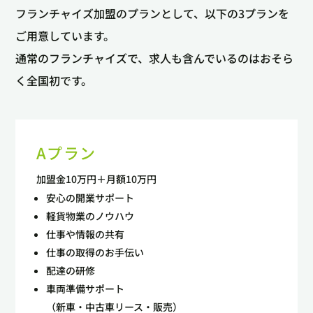
フランチャイズ加盟のプランとして、以下の3プランを
ご用意しています。
通常のフランチャイズで、求人も含んでいるのはおそら
く全国初です。
Aプラン
加盟金10万円＋月額10万円
安心の開業サポート
軽貨物業のノウハウ
仕事や情報の共有
仕事の取得のお手伝い
配達の研修
車両準備サポート
（新車・中古車リース・販売）