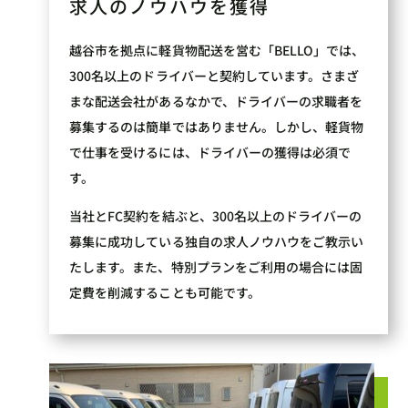
求人のノウハウを獲得
越谷市を拠点に軽貨物配送を営む「BELLO」では、
300名以上のドライバーと契約しています。さまざ
まな配送会社があるなかで、ドライバーの求職者を
募集するのは簡単ではありません。しかし、軽貨物
で仕事を受けるには、ドライバーの獲得は必須で
す。
当社とFC契約を結ぶと、300名以上のドライバーの
募集に成功している独自の求人ノウハウをご教示い
たします。また、特別プランをご利用の場合には固
定費を削減することも可能です。