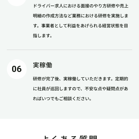
ドライバー求人における面接のやり方研修や売上
明細の作成方法など業務における研修を実施しま
す。事業者として利益をあげられる経営状態を目
指します。
実稼働
06
研修が完了後、実稼働していただきます。定期的
に社員が巡回しますので、不安な点や疑問点があ
ればいつでもご相談ください。