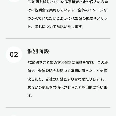
FC加盟を検討されている事業者さまや個人の方向
けに説明会を実施しています。全体のイメージを
つかんでいただけるようにFC加盟の概要やメリッ
ト、流れについて解説いたします。
個別面談
02
FC加盟をご希望の方と個別に面談を実施。この段
階で、全体説明会を聞いて疑問に思ったことを解
決したり、自社の方針とすり合わせたりします。
お互いの認識を共通化させることを目的に行いま
す。