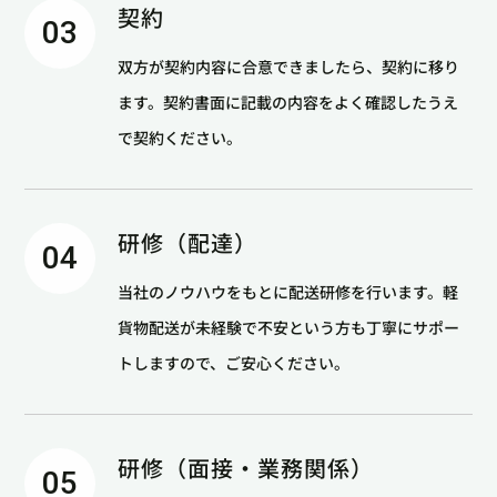
契約
03
双方が契約内容に合意できましたら、契約に移り
ます。契約書面に記載の内容をよく確認したうえ
で契約ください。
研修（配達）
04
当社のノウハウをもとに配送研修を行います。軽
貨物配送が未経験で不安という方も丁寧にサポー
トしますので、ご安心ください。
研修（面接・業務関係）
05