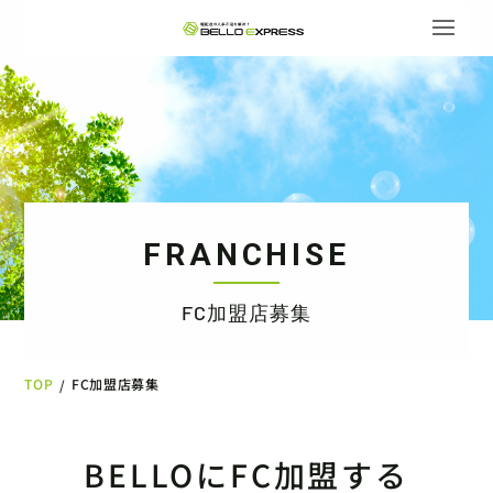
FRANCHISE
FC加盟店募集
TOP
FC加盟店募集
/
BELLOにFC加盟する