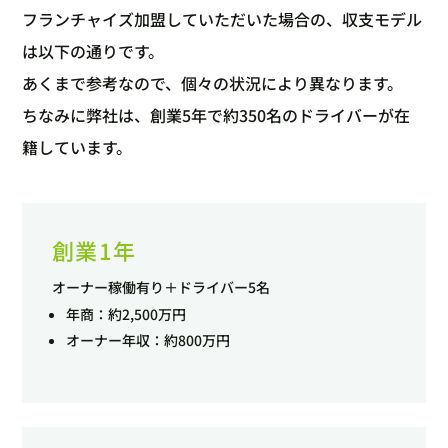
フランチャイズ加盟していただいた場合の、収支モデル
は以下の通りです。
あくまで参考なので、個々の状況により異なります。
ちなみに弊社は、創業5年で約350名のドライバーが在
籍しています。
創業1年
オーナー稼働有り＋ドライバー5名
年商：約2,500万円
オーナー年収：約800万円