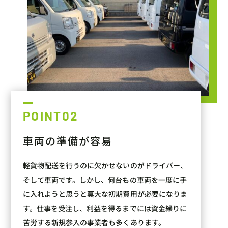
POINT02
車両の準備が容易
軽貨物配送を行うのに欠かせないのがドライバー、
そして車両です。しかし、何台もの車両を一度に手
に入れようと思うと莫大な初期費用が必要になりま
す。仕事を受注し、利益を得るまでには資金繰りに
苦労する新規参入の事業者も多くあります。