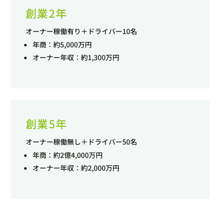
創業2年
オーナー稼働有り＋ドライバー10名
年商：約5,000万円
オーナー年収：約1,300万円
創業5年
オーナー稼働無し＋ドライバー50名
年商：約2億4,000万円
オーナー年収：約2,000万円