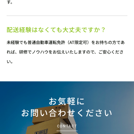
す。
配送経験はなくても大丈夫ですか？
未経験でも普通自動車運転免許（AT限定可）をお持ちの方であ
れば、研修でノウハウをお伝えいたしますので、ご安心くださ
い。
お気軽に
お問い合わせください
CONTACT