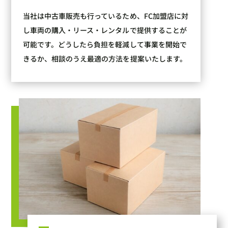
当社は中古車販売も行っているため、FC加盟店に対
し車両の購入・リース・レンタルで提供することが
可能です。どうしたら負担を軽減して事業を開始で
きるか、相談のうえ最適の方法を提案いたします。