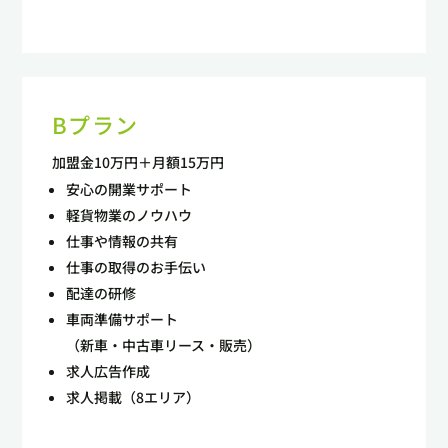
Bプラン
加盟金10万円＋月額15万円
安心の開業サポート
軽貨物業のノウハウ
仕事や情報の共有
仕事の取得のお手伝い
配達の研修
車両準備サポート
（新車・中古車リース・販売）
求人広告作成
求人掲載（8エリア）