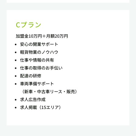
Cプラン
加盟金10万円＋月額20万円
安心の開業サポート
軽貨物業のノウハウ
仕事や情報の共有
仕事の取得のお手伝い
配達の研修
車両準備サポート
（新車・中古車リース・販売）
求人広告作成
求人掲載（15エリア）