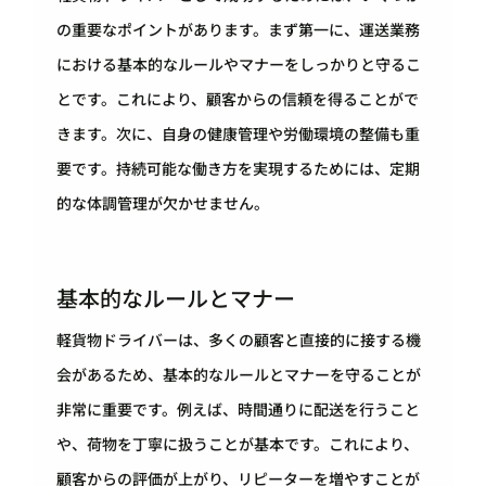
の重要なポイントがあります。まず第一に、運送業務
における基本的なルールやマナーをしっかりと守るこ
とです。これにより、顧客からの信頼を得ることがで
きます。次に、自身の健康管理や労働環境の整備も重
要です。持続可能な働き方を実現するためには、定期
的な体調管理が欠かせません。
基本的なルールとマナー
軽貨物ドライバーは、多くの顧客と直接的に接する機
会があるため、基本的なルールとマナーを守ることが
非常に重要です。例えば、時間通りに配送を行うこと
や、荷物を丁寧に扱うことが基本です。これにより、
顧客からの評価が上がり、リピーターを増やすことが