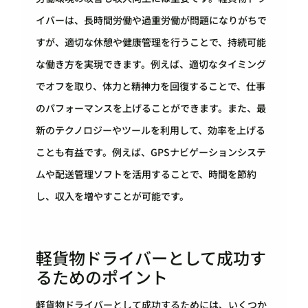
イバーは、長時間労働や過重労働が問題になりがちで
すが、適切な休憩や健康管理を行うことで、持続可能
な働き方を実現できます。例えば、適切なタイミング
でオフを取り、体力と精神力を回復することで、仕事
のパフォーマンスを上げることができます。また、最
新のテクノロジーやツールを利用して、効率を上げる
ことも有益です。例えば、GPSナビゲーションシステ
ムや配送管理ソフトを活用することで、時間を節約
し、収入を増やすことが可能です。
軽貨物ドライバーとして成功す
るためのポイント
軽貨物ドライバーとして成功するためには、いくつか