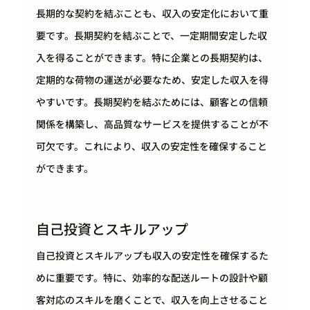
長期的な契約を結ぶことも、収入の安定化において重
要です。長期契約を結ぶことで、一定期間安定した収
入を得ることができます。特に企業との長期契約は、
定期的な荷物の運送が必要なため、安定した収入を得
やすいです。長期契約を結ぶためには、顧客との信頼
関係を構築し、高品質なサービスを提供することが不
可欠です。これにより、収入の安定性を確保すること
ができます。
自己投資とスキルアップ
自己投資とスキルアップも収入の安定性を確保するた
めに重要です。特に、効率的な配送ルートの設計や顧
客対応のスキルを磨くことで、収入を向上させること