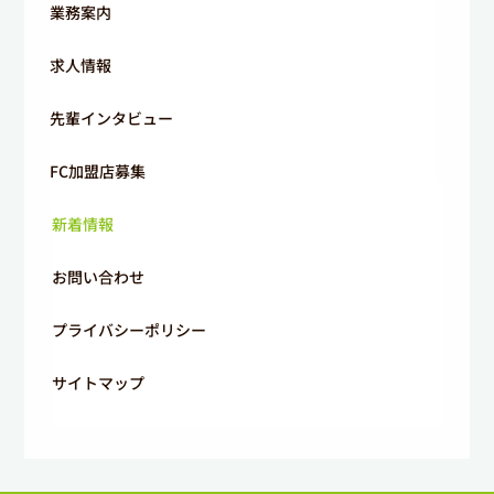
業務案内
求人情報
先輩インタビュー
FC加盟店募集
新着情報
お問い合わせ
プライバシーポリシー
サイトマップ