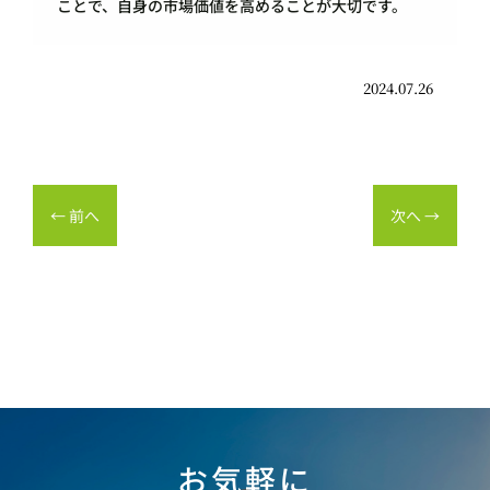
ことで、自身の市場価値を高めることが大切です。
2024.07.26
←
前へ
次へ
→
お気軽に