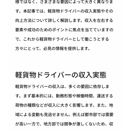
様ではなく、さまざまな要因によって大きく異なりま
す。本記事では、軽貨物ドライバーの収入実態やその
向上方法について詳しく解説します。収入を左右する
要素や成功のためのポイントに焦点を当てていますの
で、これから軽貨物ドライバーとして働こうとする
方々にとって、必見の情報を提供します。
軽貨物ドライバーの収入実態
軽貨物ドライバーの収入は、多くの要因に依存しま
す。まず基本的には、勤務形態や稼働時間、運送する
荷物の種類などが収入に大きく影響します。また、地
域による変動も見逃せません。例えば都市部では需要
が高い一方で、地方部では競争が激しくないため、収