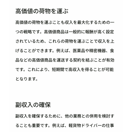
高価値の荷物を運ぶ
高価値の荷物を運ぶことも収入を最大化するための一
つの戦略です。高価値商品は一般的に報酬が高く設定
されているため、これらの荷物を運ぶことで収入を上
げることができます。例えば、医薬品や精密機器、食
品などの高価値商品を運送する契約を結ぶことが有効
です。これにより、短期間で高収入を得ることが可能
となります。
副収入の確保
副収入を確保するために、他の業務との併用を検討す
ることも重要です。例えば、軽貨物ドライバーの仕事