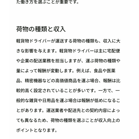
た働き方を選ぶことが重要です。
荷物の種類と収入
軽貨物ドライバーが運送する荷物の種類も、収入に大
きな影響を与えます。軽貨物ドライバーは主に宅配便
や企業の配送業務を担当しますが、運ぶ荷物の種類や
量によって報酬が変動します。例えば、食品や医薬
品、精密機器などの高価値商品を運ぶ場合、報酬は比
較的高く設定されていることが多いです。一方で、一
般的な雑貨や日用品を運ぶ場合は報酬が低めになるこ
とがあります。運送業者や配送先との契約内容によっ
ても異なるため、荷物の種類を選ぶことが収入向上の
ポイントとなります。