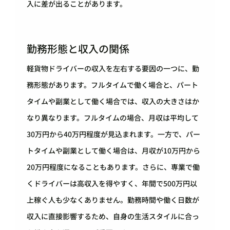
入に差が出ることがあります。
勤務形態と収入の関係
軽貨物ドライバーの収入を左右する要因の一つに、勤
務形態があります。フルタイムで働く場合と、パート
タイムや副業として働く場合では、収入の大きさはか
なり異なります。フルタイムの場合、月収は平均して
30万円から40万円程度が見込まれます。一方で、パー
トタイムや副業として働く場合は、月収が10万円から
20万円程度になることもあります。さらに、専業で働
くドライバーは高収入を得やすく、年間で500万円以
上稼ぐ人も少なくありません。勤務時間や働く日数が
収入に直接影響するため、自身の生活スタイルに合っ