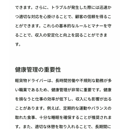
できます。さらに、トラブルが発生した際には迅速か
つ適切な対応を心掛けることで、顧客の信頼を得るこ
とができます。これらの基本的なルールとマナーを守
ることで、収入の安定化と向上を図ることができま
す。
健康管理の重要性
軽貨物ドライバーは、長時間労働や不規則な勤務が多
い職業であるため、健康管理が非常に重要です。健康
を損なうと仕事の効率が低下し、収入にも影響が出る
ことがあります。例えば、定期的な運動やバランスの
取れた食事、十分な睡眠を確保することが推奨されま
す。また、適切な休憩を取り入れることで、長期間に