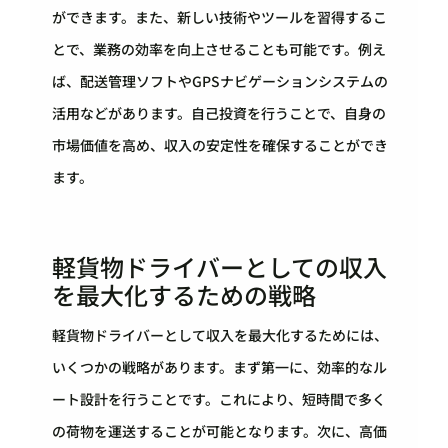
ができます。また、新しい技術やツールを習得するこ
とで、業務の効率を向上させることも可能です。例え
ば、配送管理ソフトやGPSナビゲーションシステムの
活用などがあります。自己投資を行うことで、自身の
市場価値を高め、収入の安定性を確保することができ
ます。
軽貨物ドライバーとしての収入
を最大化するための戦略
軽貨物ドライバーとして収入を最大化するためには、
いくつかの戦略があります。まず第一に、効率的なル
ート設計を行うことです。これにより、短時間で多く
の荷物を運送することが可能となります。次に、高価