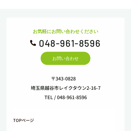
お気軽にお問い合わせください
048-961-8596

お問い合わせ
〒343-0828
埼玉県越谷市レイクタウン2-16-7
TEL / 048-961-8596
TOPページ