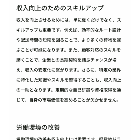
収入向上のためのスキルアップ
収入を向上させるためには、単に働くだけでなく、ス
キルアップも重要です。例えば、効率的なルート設計
や配送時間の短縮を図ることで、より多くの荷物を運
ぶことが可能になります。また、顧客対応のスキルを
磨くことで、企業との長期契約を結ぶチャンスが増
え、収入の安定化に繋がります。さらに、特定の業界
に特化した知識やスキルを習得することも、収入向上
の一助となります。定期的な自己研鑽や資格取得を通
じて、自身の市場価値を高めることが欠かせません。
労働環境の改善
労働環境の改善も収入向上には重要です。軽貨物ドラ