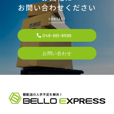
お問い合わせください
CONTACT
048-961-8596
お問い合わせ