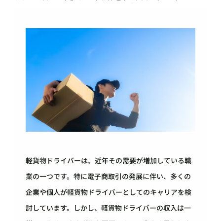
軽貨物ドライバーは、近年その需要が増加している職
業の一つです。特に電子商取引の発展に伴い、多くの
企業や個人が軽貨物ドライバーとしてのキャリアを検
討しています。しかし、軽貨物ドライバーの収入は一