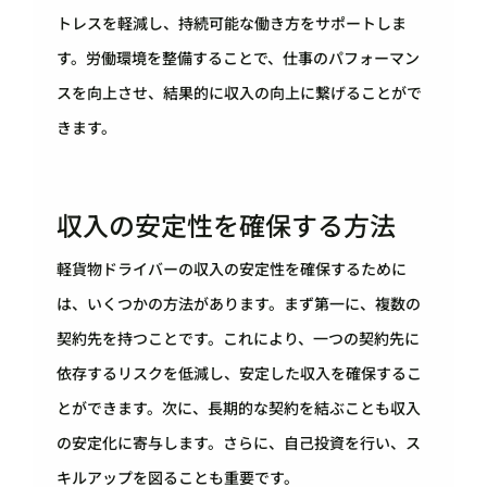
トレスを軽減し、持続可能な働き方をサポートしま
す。労働環境を整備することで、仕事のパフォーマン
スを向上させ、結果的に収入の向上に繋げることがで
きます。
収入の安定性を確保する方法
軽貨物ドライバーの収入の安定性を確保するために
は、いくつかの方法があります。まず第一に、複数の
契約先を持つことです。これにより、一つの契約先に
依存するリスクを低減し、安定した収入を確保するこ
とができます。次に、長期的な契約を結ぶことも収入
の安定化に寄与します。さらに、自己投資を行い、ス
キルアップを図ることも重要です。