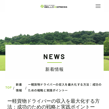
NEWS
新着情報
新着
ー軽貨物ドライバーの収入を最大化する方法：成功の
TOP
/
/
情報
ための戦略と実践ポイントー
ー軽貨物ドライバーの収入を最大化する方
法：成功のための戦略と実践ポイントー