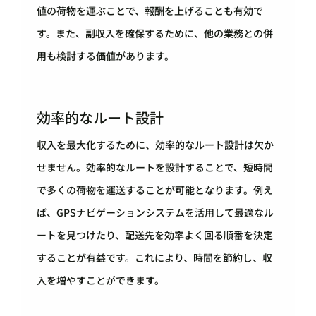
値の荷物を運ぶことで、報酬を上げることも有効で
す。また、副収入を確保するために、他の業務との併
用も検討する価値があります。
効率的なルート設計
収入を最大化するために、効率的なルート設計は欠か
せません。効率的なルートを設計することで、短時間
で多くの荷物を運送することが可能となります。例え
ば、GPSナビゲーションシステムを活用して最適なル
ートを見つけたり、配送先を効率よく回る順番を決定
することが有益です。これにより、時間を節約し、収
入を増やすことができます。