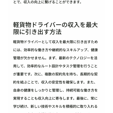
とで、収入の向上に繋げることができます。
軽貨物ドライバーの収入を最大
限に引き出す方法
軽貨物ドライバーとして収入を最大限に引き出すため
には、効率的な働き方や継続的なスキルアップ、健康
管理が欠かせません。まず、最新のテクノロジーを活
用して、効率的なルート設計やタスク管理を行うこと
が重要です。次に、複数の契約先を持ち、長期的な契
約を結ぶことで、収入の安定性を確保します。また、
自身の健康をしっかりと管理し、持続可能な働き方を
実現することも収入向上に寄与します。最後に、常に
学び続け、新しい技術やスキルを積極的に取り入れる