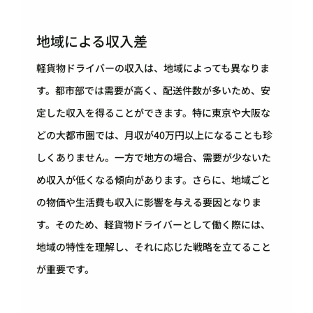
地域による収入差
軽貨物ドライバーの収入は、地域によっても異なりま
す。都市部では需要が高く、配送件数が多いため、安
定した収入を得ることができます。特に東京や大阪な
どの大都市圏では、月収が40万円以上になることも珍
しくありません。一方で地方の場合、需要が少ないた
め収入が低くなる傾向があります。さらに、地域ごと
の物価や生活費も収入に影響を与える要因となりま
す。そのため、軽貨物ドライバーとして働く際には、
地域の特性を理解し、それに応じた戦略を立てること
が重要です。