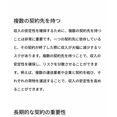
複数の契約先を持つ
収入の安定性を確保するために、複数の契約先を持つ
ことは非常に重要です。一つの契約先に依存している
と、その契約が終了した際に収入が大幅に減少するリ
スクがあります。複数の契約先を持つことで、収入の
安定性を確保し、リスクを分散させることができま
す。例えば、複数の運送業者や企業と契約を結び、そ
れぞれの荷物を運送することで、収入の安定性を高め
ることができます。
長期的な契約の重要性