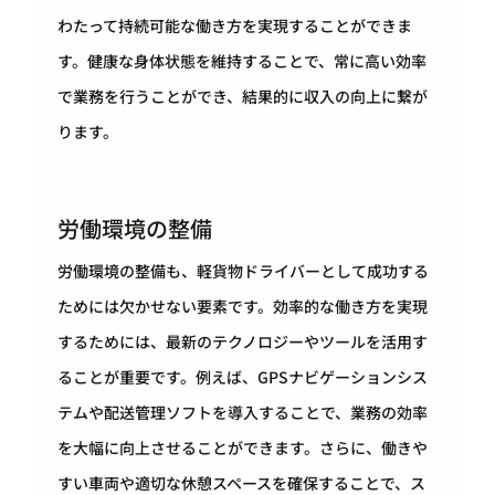
わたって持続可能な働き方を実現することができま
す。健康な身体状態を維持することで、常に高い効率
で業務を行うことができ、結果的に収入の向上に繋が
ります。
労働環境の整備
労働環境の整備も、軽貨物ドライバーとして成功する
ためには欠かせない要素です。効率的な働き方を実現
するためには、最新のテクノロジーやツールを活用す
ることが重要です。例えば、GPSナビゲーションシス
テムや配送管理ソフトを導入することで、業務の効率
を大幅に向上させることができます。さらに、働きや
すい車両や適切な休憩スペースを確保することで、ス