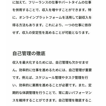
に加えて、フリーランスの仕事やパートタイムの仕事
を併用することで、収入を増やすことができます。特
に、オンラインプラットフォームを活用して副収入を
得る方法もあります。これにより、一つの仕事に依存
せず、収入の安定性を高めることが可能となります。
自己管理の徹底
収入を最大化するためには、自己管理も欠かせませ
ん。効率的に仕事を進めるためには、自己管理が重要
です。例えば、スケジュール管理やタスク管理を行
い、効率的に業務を進めることが必要です。また、定
期的な体調管理を行うことで、常に高いパフォーマン
スを維持することができます。自己管理を徹底するこ