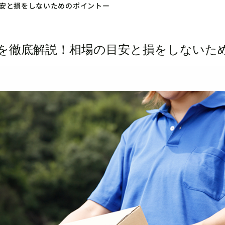
安と損をしないためのポイントー
を徹底解説！相場の目安と損をしないた