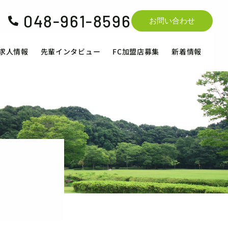
048-961-8596

お問い合わせ
求人情報
先輩インタビュー
FC加盟店募集
新着情報