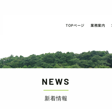
TOPページ
業務案内
NEWS
新着情報