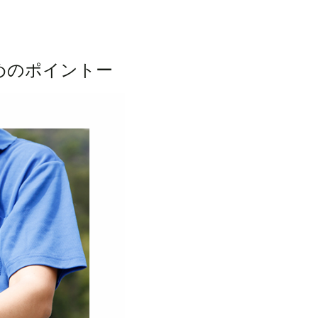
めのポイントー