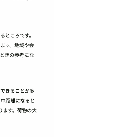
るところです。
ます。地域や会
ときの参考にな
用できることが多
の中距離になると
ります。荷物の大