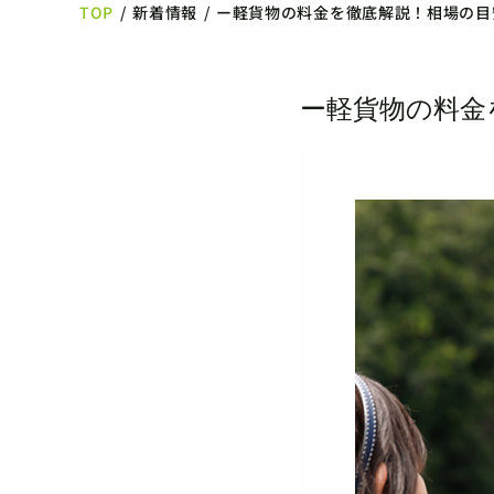
TOP
/
新着情報
/
ー軽貨物の料金を徹底解説！相場の目
ー軽貨物の料金