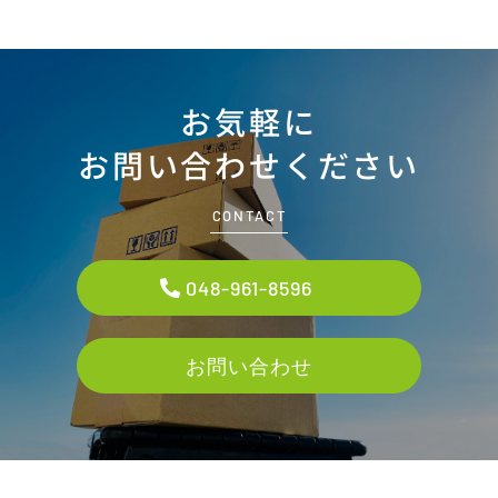
お気軽に
お問い合わせください
CONTACT
048-961-8596
お問い合わせ