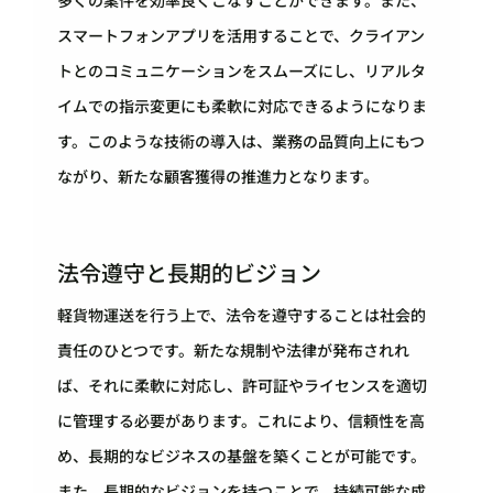
多くの案件を効率良くこなすことができます。また、
スマートフォンアプリを活用することで、クライアン
トとのコミュニケーションをスムーズにし、リアルタ
イムでの指示変更にも柔軟に対応できるようになりま
す。このような技術の導入は、業務の品質向上にもつ
ながり、新たな顧客獲得の推進力となります。
法令遵守と長期的ビジョン
軽貨物運送を行う上で、法令を遵守することは社会的
責任のひとつです。新たな規制や法律が発布されれ
ば、それに柔軟に対応し、許可証やライセンスを適切
に管理する必要があります。これにより、信頼性を高
め、長期的なビジネスの基盤を築くことが可能です。
また、長期的なビジョンを持つことで、持続可能な成