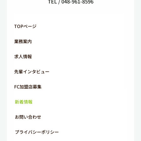
TEL / 048-961-8596
TOPページ
業務案内
求人情報
先輩インタビュー
FC加盟店募集
新着情報
お問い合わせ
プライバシーポリシー