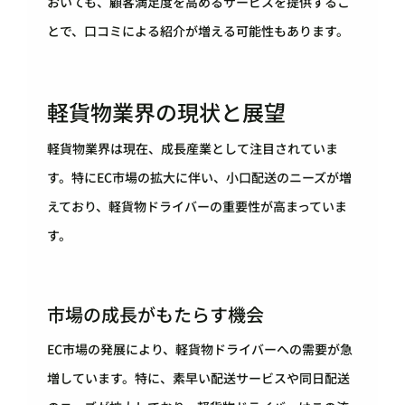
おいても、顧客満足度を高めるサービスを提供するこ
とで、口コミによる紹介が増える可能性もあります。
軽貨物業界の現状と展望
軽貨物業界は現在、成長産業として注目されていま
す。特にEC市場の拡大に伴い、小口配送のニーズが増
えており、軽貨物ドライバーの重要性が高まっていま
す。
市場の成長がもたらす機会
EC市場の発展により、軽貨物ドライバーへの需要が急
増しています。特に、素早い配送サービスや同日配送