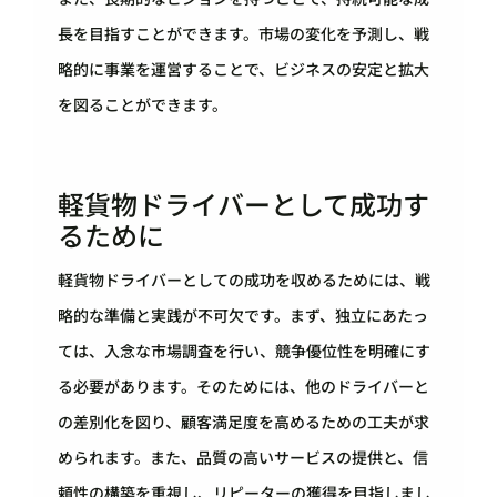
長を目指すことができます。市場の変化を予測し、戦
略的に事業を運営することで、ビジネスの安定と拡大
を図ることができます。
軽貨物ドライバーとして成功す
るために
軽貨物ドライバーとしての成功を収めるためには、戦
略的な準備と実践が不可欠です。まず、独立にあたっ
ては、入念な市場調査を行い、競争優位性を明確にす
る必要があります。そのためには、他のドライバーと
の差別化を図り、顧客満足度を高めるための工夫が求
められます。また、品質の高いサービスの提供と、信
頼性の構築を重視し、リピーターの獲得を目指しまし