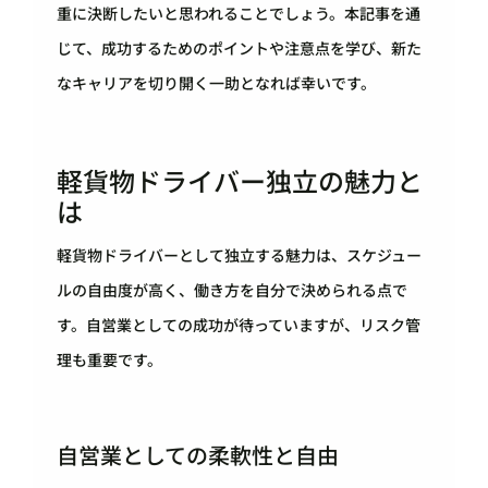
重に決断したいと思われることでしょう。本記事を通
じて、成功するためのポイントや注意点を学び、新た
なキャリアを切り開く一助となれば幸いです。
軽貨物ドライバー独立の魅力と
は
軽貨物ドライバーとして独立する魅力は、スケジュー
ルの自由度が高く、働き方を自分で決められる点で
す。自営業としての成功が待っていますが、リスク管
理も重要です。
自営業としての柔軟性と自由