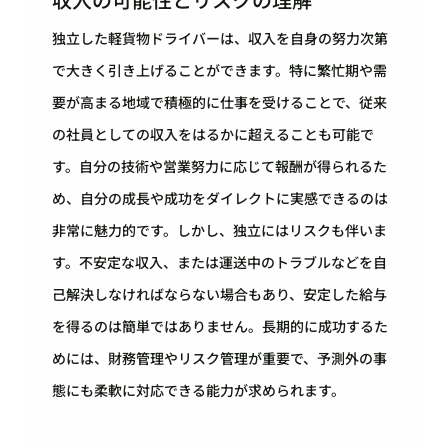
独立した軽貨物ドライバーは、収入を自身の努力次第
で大きく引き上げることができます。特に繁忙期や需
要が高まる地域で積極的に仕事を受けることで、従来
の社員としての収入をはるかに超えることも可能で
す。自分の技術や営業努力に応じて報酬が得られるた
め、自分の成長や成功をダイレクトに実感できるのは
非常に魅力的です。しかし、独立にはリスクも伴いま
す。不安定な収入、または運送中のトラブルなどを自
己解決しなければならない場合もあり、安定した給与
を得るのは簡単ではありません。長期的に成功するた
めには、財務管理やリスク管理が重要で、予測外の事
態にも柔軟に対応できる能力が求められます。