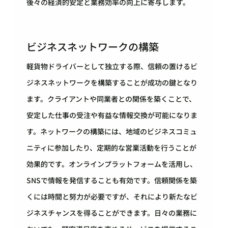
後々の経済的安定と業務効率の向上に寄与します。
ビジネスネットワークの構築
軽貨物ドライバーとして独立する際、信頼の置けるビ
ジネスネットワークを構築することが成功の鍵となり
ます。クライアントや同業者との関係を築くことで、
安定した仕事の受注や有益な情報交換が可能になりま
す。ネットワークの構築には、地域のビジネスコミュ
ニティに参加したり、定期的な営業活動を行うことが
効果的です。オンラインプラットフォームを活用し、
SNSで情報を発信することも有効です。信頼関係を築
くには時間と努力が必要ですが、それにより新たなビ
ジネスチャンスを得ることができます。日々の業務に