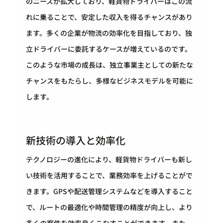
のニーズが拡大しており、軽貨物ドライバーはこの流
れに乗ることで、安定した収入を得るチャンスがあり
ます。多くの企業が物流の効率化を目指しており、独
立ドライバーに委託するケースが増えているのです。
このような市場の成長は、独立事業主としての新たな
チャンスをもたらし、多様なビジネスモデルを可能に
します。
新技術の導入と効率化
テクノロジーの進化により、軽貨物ドライバーも新し
い技術を活用することで、業務効率を上げることがで
きます。GPSや配送管理システムなどを導入すること
で、ルートの最適化や時間管理の精度が向上し、より