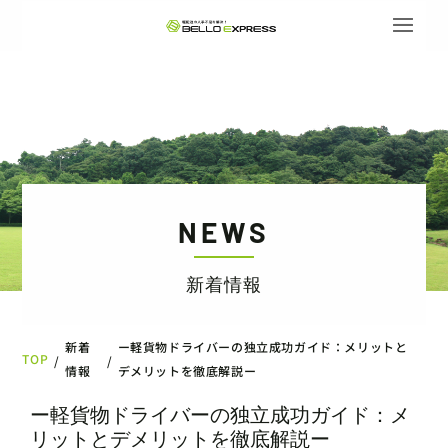
NEWS
新着情報
新着
ー軽貨物ドライバーの独立成功ガイド：メリットと
TOP
/
/
情報
デメリットを徹底解説ー
ー軽貨物ドライバーの独立成功ガイド：メ
リットとデメリットを徹底解説ー