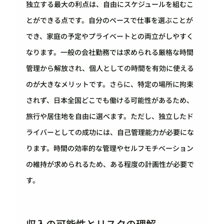
独立する最大の利点は、自由にスケジュールを組むこ
とができる点です。自分のペースで仕事を選ぶことが
でき、家庭の予定やプライベートとの両立がしやすく
なります。一般の会社勤務では求められる厳格な時間
管理から解放され、個人としての時間を有効に使える
のが大きなメリットです。さらに、特定の場所に拘束
されず、日本全国どこでも働ける可能性があるため、
旅行や居住地を自由に選べます。ただし、独立したド
ライバーとしての成功には、自己管理能力が必要にな
ります。時間の効率的な管理やセルフモチベーション
の維持が求められるため、ある程度の計画性が必要で
す。
収入の可能性とリスクの理解