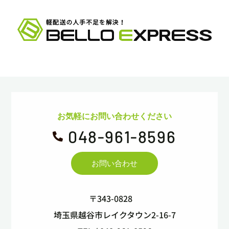
お気軽にお問い合わせください
048-961-8596

お問い合わせ
〒343-0828
埼玉県越谷市レイクタウン2-16-7