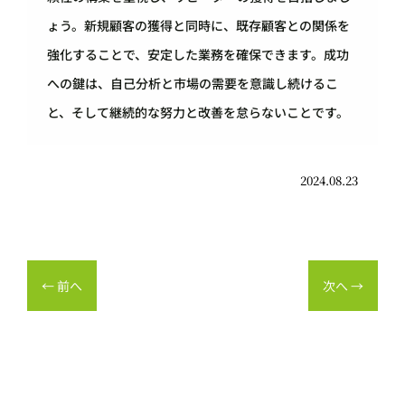
ょう。新規顧客の獲得と同時に、既存顧客との関係を
強化することで、安定した業務を確保できます。成功
への鍵は、自己分析と市場の需要を意識し続けるこ
と、そして継続的な努力と改善を怠らないことです。
2024.08.23
←
前へ
次へ
→