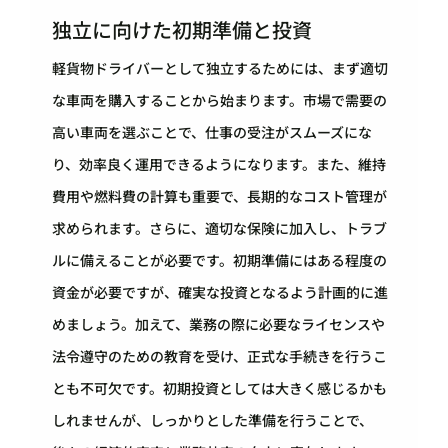
独立に向けた初期準備と投資
軽貨物ドライバーとして独立するためには、まず適切
な車両を購入することから始まります。市場で需要の
高い車両を選ぶことで、仕事の受注がスムーズにな
り、効率良く運用できるようになります。また、維持
費用や燃料費の計算も重要で、長期的なコスト管理が
求められます。さらに、適切な保険に加入し、トラブ
ルに備えることが必要です。初期準備にはある程度の
資金が必要ですが、確実な投資となるよう計画的に進
めましょう。加えて、業務の際に必要なライセンスや
法令遵守のための教育を受け、正式な手続きを行うこ
とも不可欠です。初期投資としては大きく感じるかも
しれませんが、しっかりとした準備を行うことで、