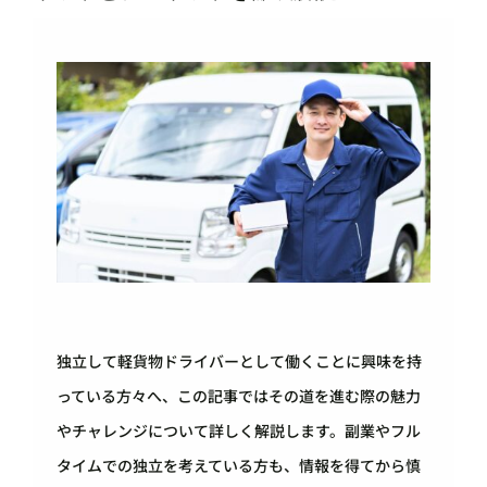
独立して軽貨物ドライバーとして働くことに興味を持
っている方々へ、この記事ではその道を進む際の魅力
やチャレンジについて詳しく解説します。副業やフル
タイムでの独立を考えている方も、情報を得てから慎