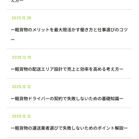
え方ー
2025.12.26
ー軽貨物のメリットを最大限活かす働き方と仕事選びのコツ
ー
2025.12.19
ー軽貨物の配送エリア設計で売上と効率を高める考え方ー
2025.12.12
ー軽貨物ドライバーの契約で失敗しないための基礎知識ー
2025.12.12
ー軽貨物の運送業者選びで失敗しないためのポイント解説ー