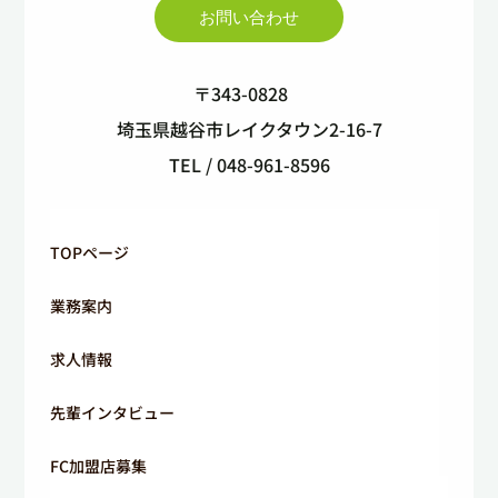
お問い合わせ
〒343-0828
埼玉県越谷市レイクタウン2-16-7
TEL / 048-961-8596
TOPページ
業務案内
求人情報
先輩インタビュー
FC加盟店募集