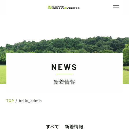
NEWS
新着情報
TOP
bello_admin
/
すべて
新着情報