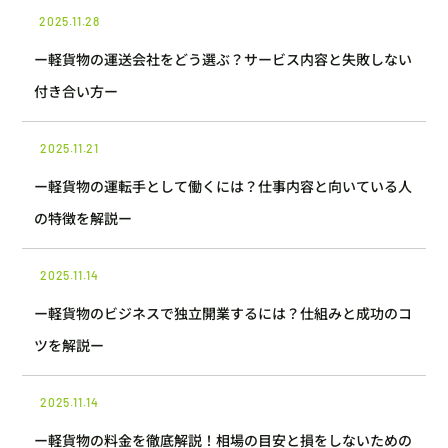
2025.11.28
ー軽貨物の運送会社をどう選ぶ？サービス内容と失敗しない
付き合い方ー
2025.11.21
ー軽貨物の運転手として働くには？仕事内容と向いている人
の特徴を解説ー
2025.11.14
ー軽貨物のビジネスで独立開業するには？仕組みと成功のコ
ツを解説ー
2025.11.14
ー軽貨物の料金を徹底解説！相場の目安と損をしないための