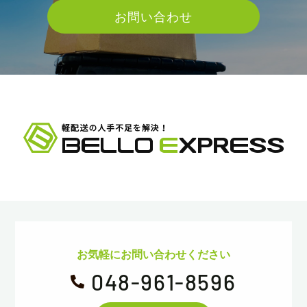
お問い合わせ
お気軽にお問い合わせください
048-961-8596
