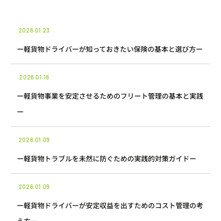
2026.01.23
ー軽貨物ドライバーが知っておきたい保険の基本と選び方ー
2026.01.16
ー軽貨物事業を安定させるためのフリート管理の基本と実践
ー
2026.01.09
ー軽貨物トラブルを未然に防ぐための実践的対策ガイドー
2026.01.09
ー軽貨物ドライバーが安定収益を出すためのコスト管理の考