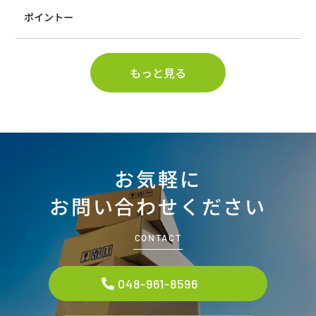
ポイントー
もっと見る
お気軽に
お問い合わせください
CONTACT
048-961-8596