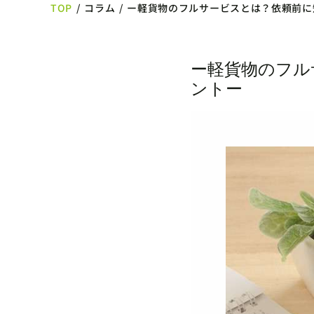
TOP
/
コラム
/
ー軽貨物のフルサービスとは？依頼前に
ー軽貨物のフル
ントー