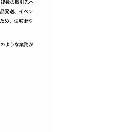
に複数の取引先へ
商品発送、イベン
ため、住宅街や
次のような業務が