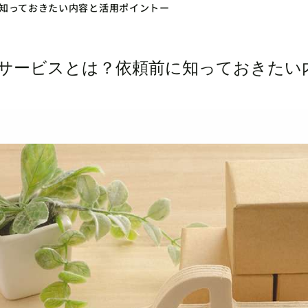
知っておきたい内容と活用ポイントー
サービスとは？依頼前に知っておきたい