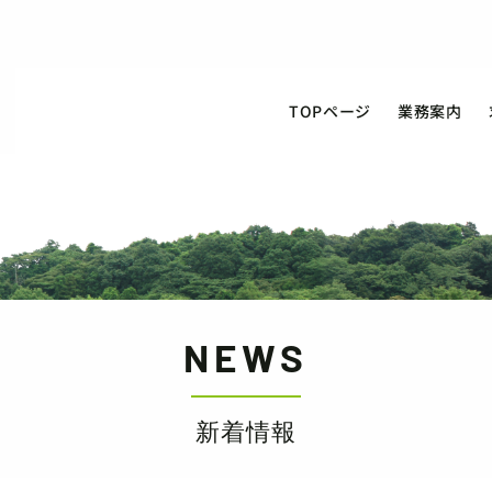
TOPページ
業務案内
NEWS
新着情報