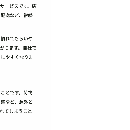
サービスです。店
品配送など、継続
も慣れてもらいや
がります。自社で
もしやすくなりま
ることです。荷物
調整など、意外と
れてしまうこと