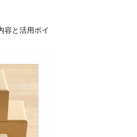
内容と活用ポイ