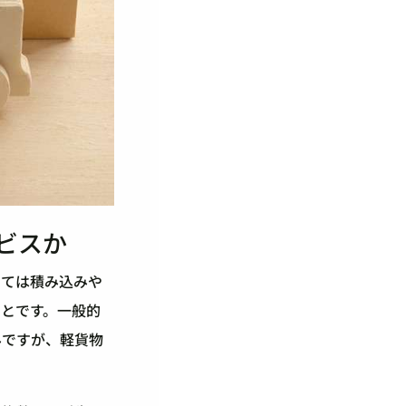
ビスか
っては積み込みや
とです。一般的
みですが、軽貨物