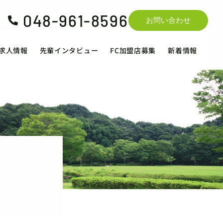
048-961-8596

お問い合わせ
求人情報
先輩インタビュー
FC加盟店募集
新着情報